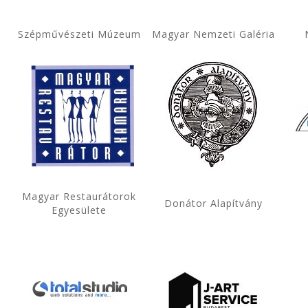
Szépművészeti Múzeum
Magyar Nemzeti Galéria
Magyar Restaurátorok
Donátor Alapítvány
Egyesülete